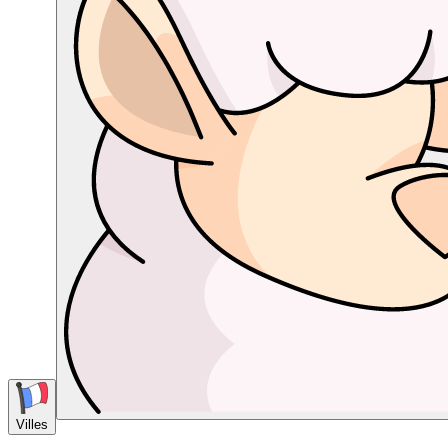
Villes