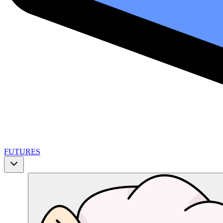
FUTURES