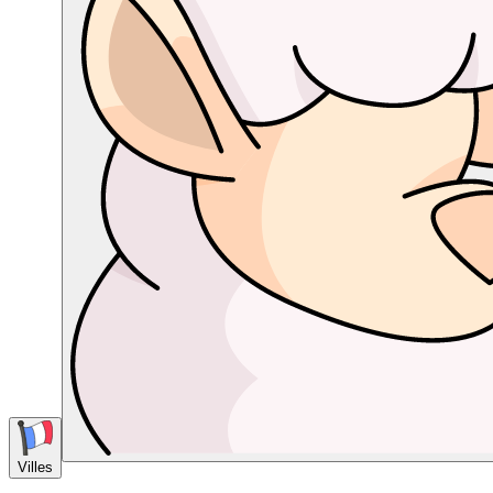
Villes