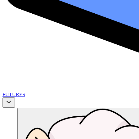
FUTURES