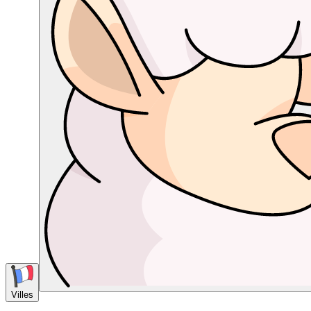
Villes