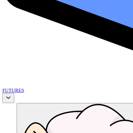
FUTURES