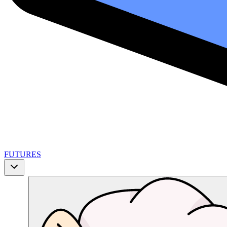
FUTURES