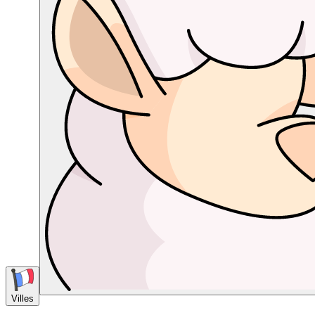
Villes