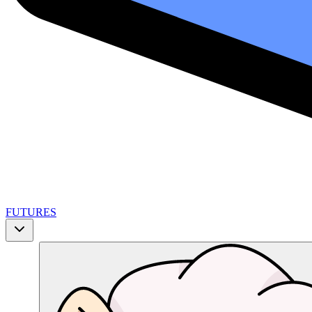
FUTURES