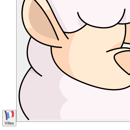
Villes