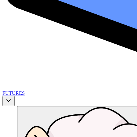
FUTURES