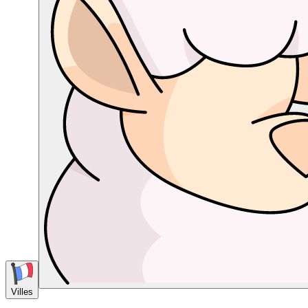
Villes