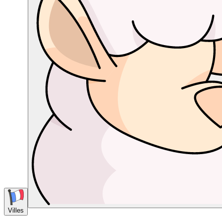
Villes