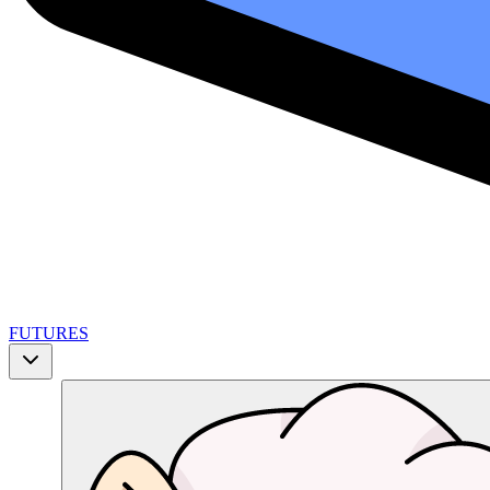
FUTURES