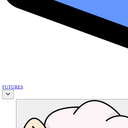
FUTURES