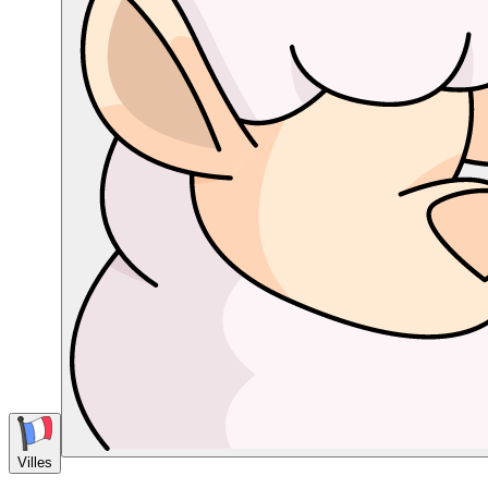
Villes