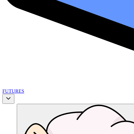
FUTURES