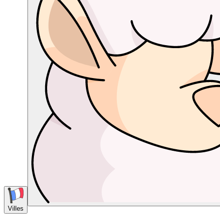
Villes