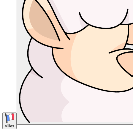
Villes