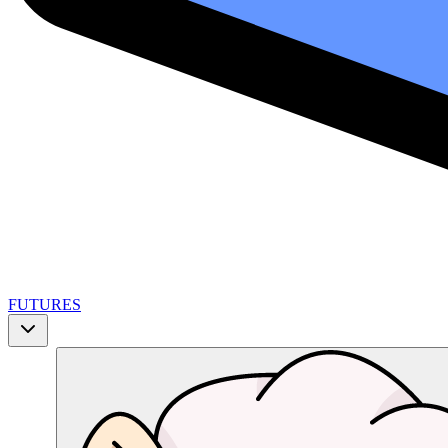
FUTURES