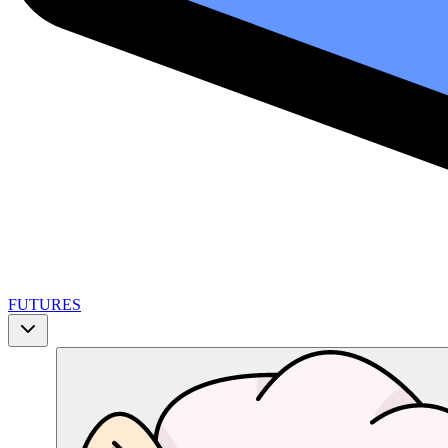
FUTURES