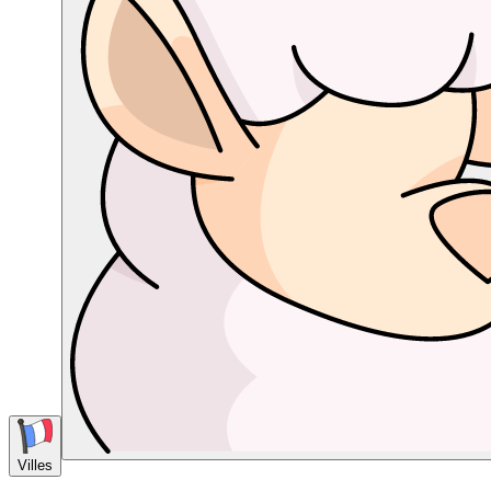
Villes