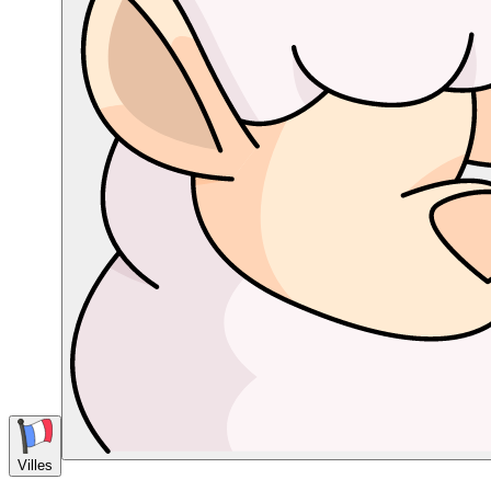
Villes