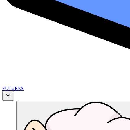
FUTURES