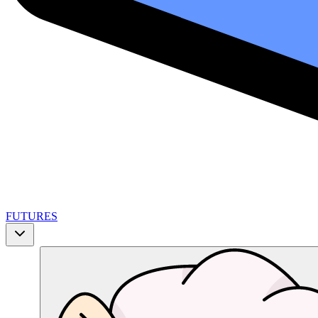
FUTURES