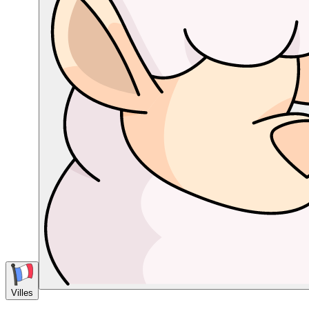
Villes