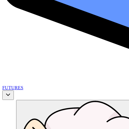
FUTURES