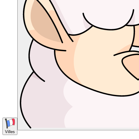
Villes