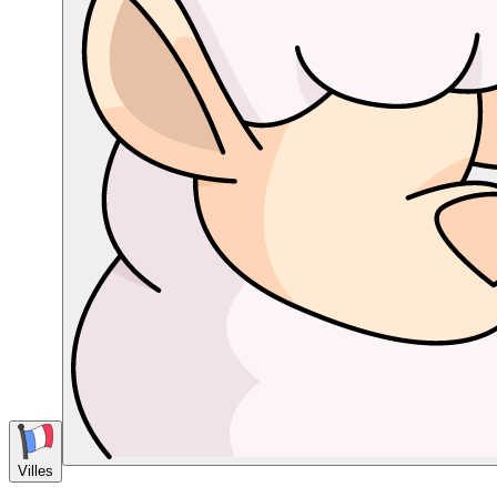
Villes