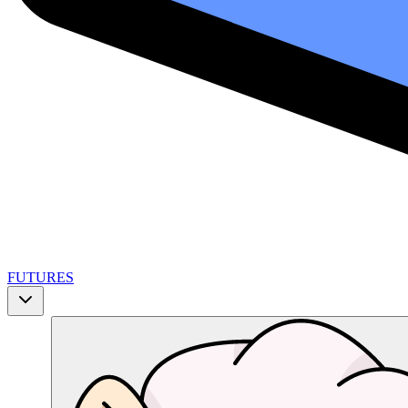
FUTURES