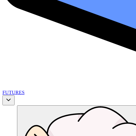
FUTURES