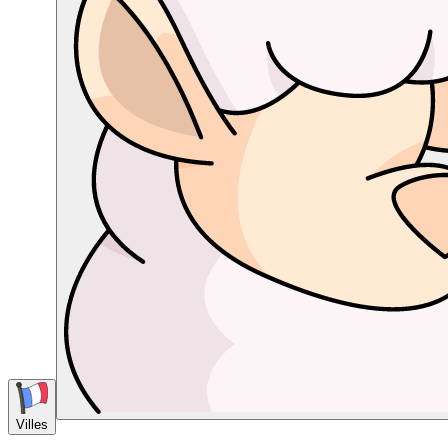
Villes