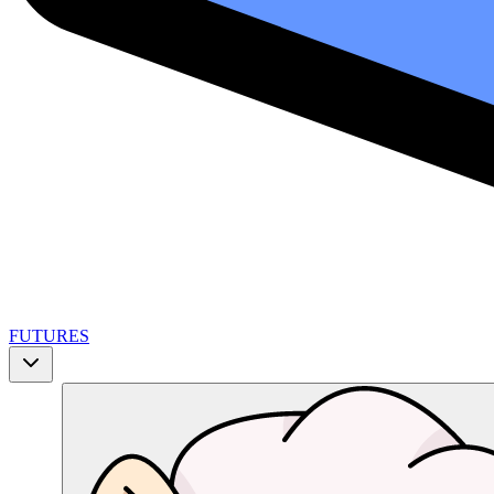
FUTURES