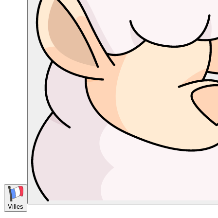
Villes