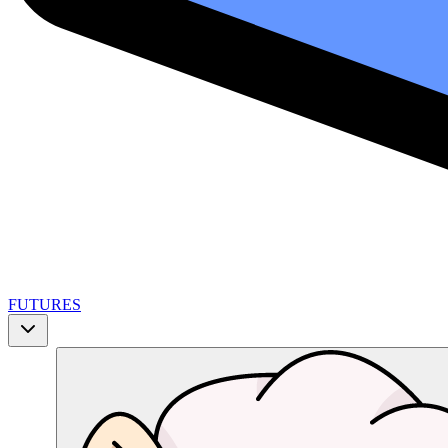
FUTURES