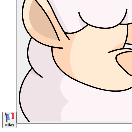
Villes