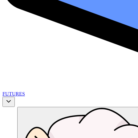
FUTURES