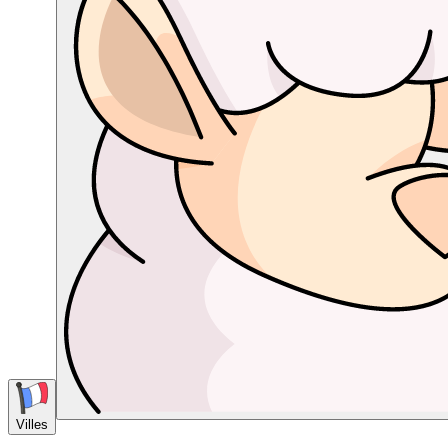
Villes