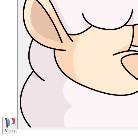
Villes