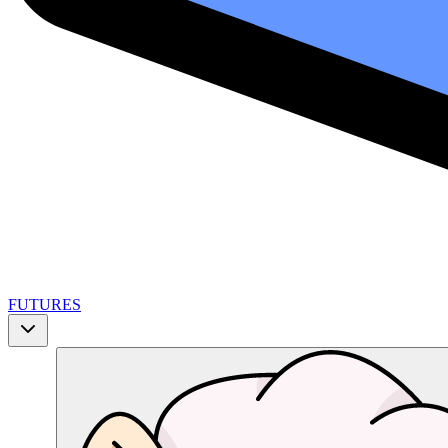
FUTURES