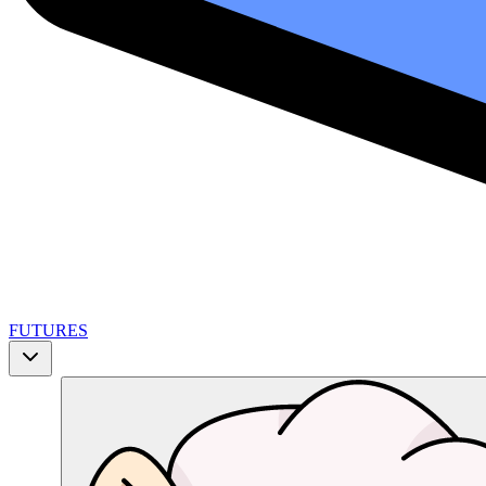
FUTURES