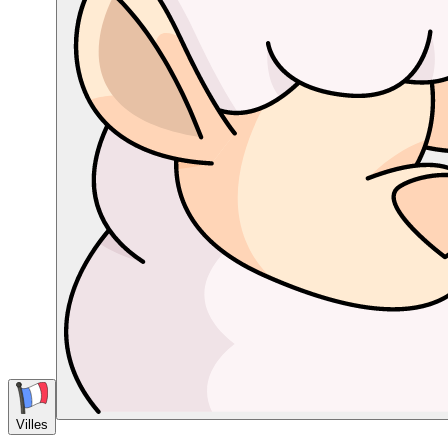
Villes