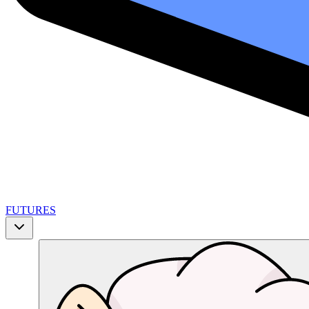
FUTURES