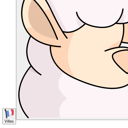
Villes