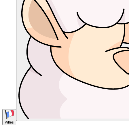
Villes