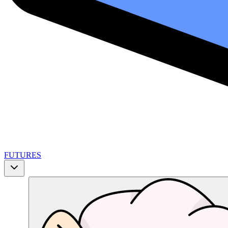
FUTURES