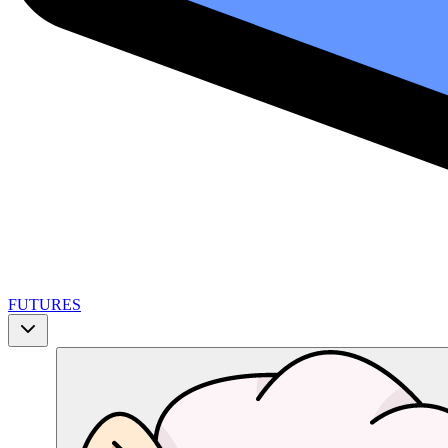
FUTURES