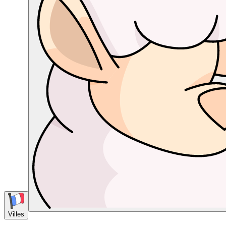
Villes