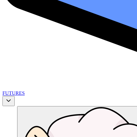
FUTURES