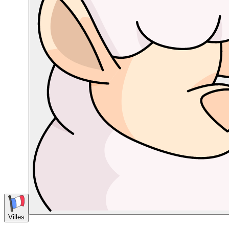
Villes