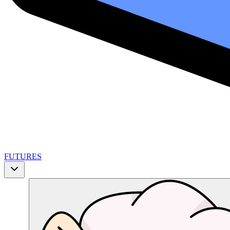
FUTURES