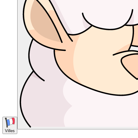
Villes