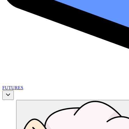
FUTURES