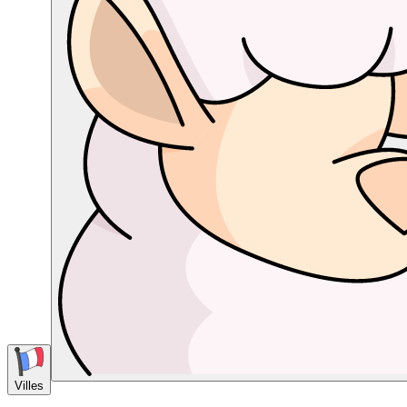
Villes