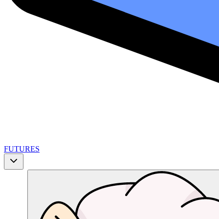
FUTURES