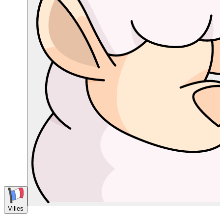
Villes