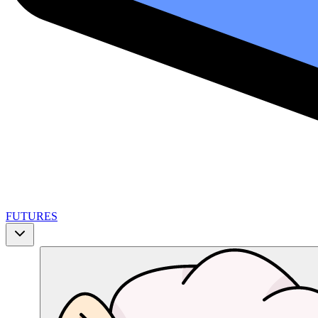
FUTURES