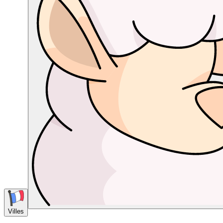
Villes