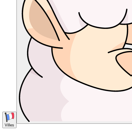
Villes