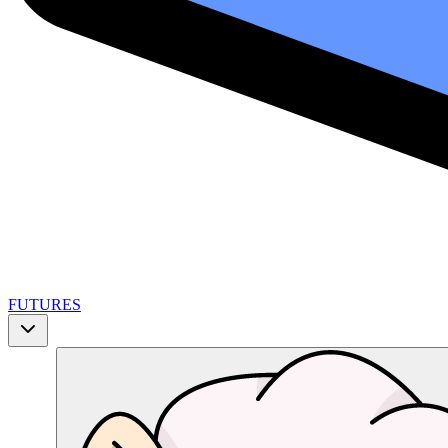
FUTURES