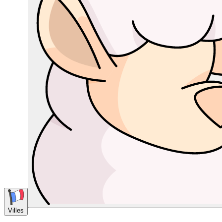
Villes