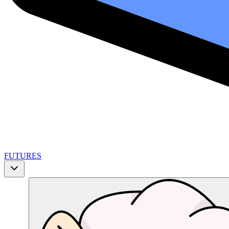
FUTURES