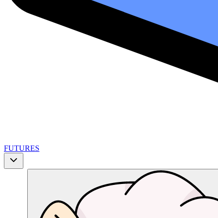
FUTURES