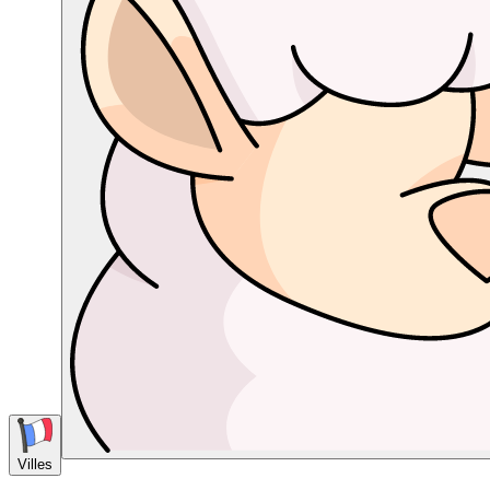
Villes