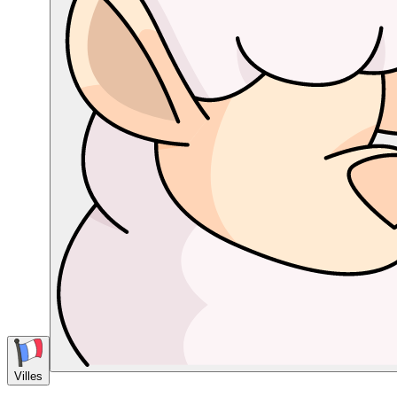
Villes