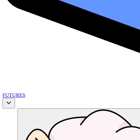
FUTURES