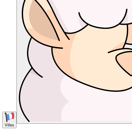
Villes