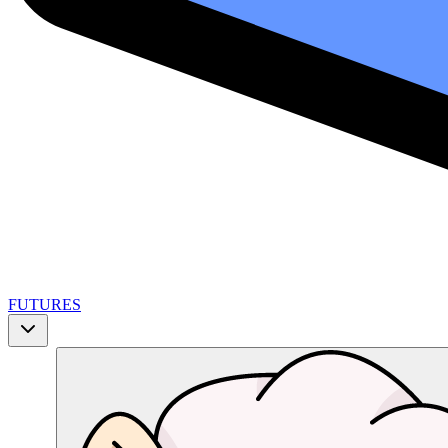
FUTURES