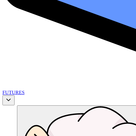
FUTURES