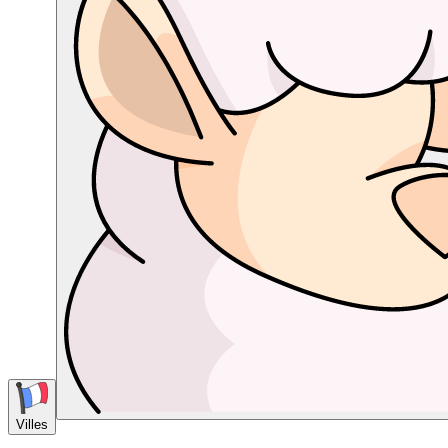
Villes