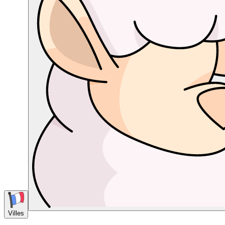
Villes