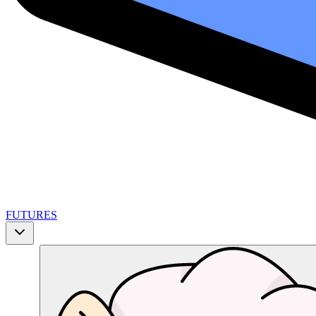
FUTURES