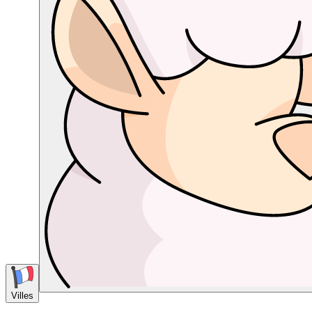
Villes