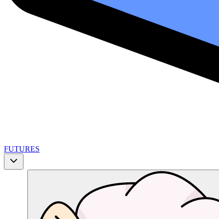
FUTURES