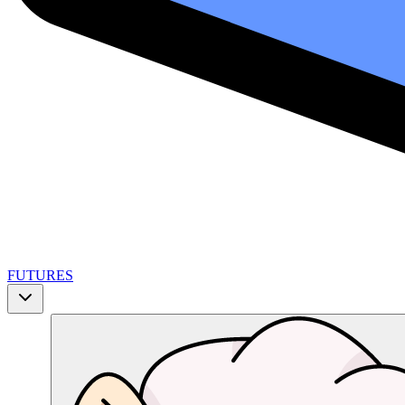
FUTURES