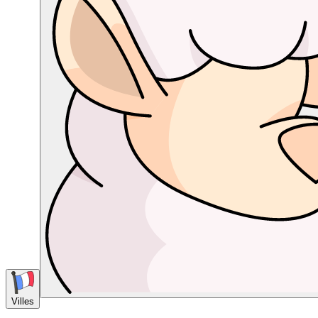
Villes