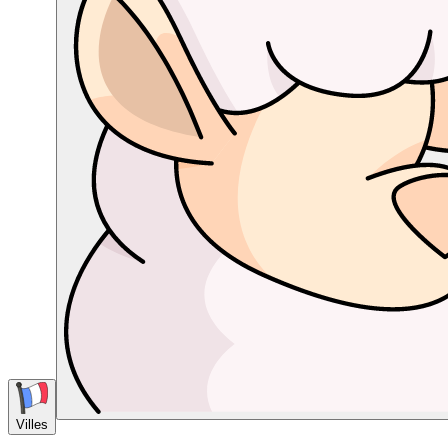
Villes