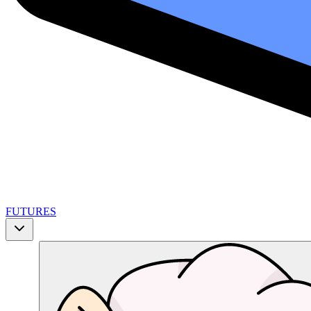
FUTURES