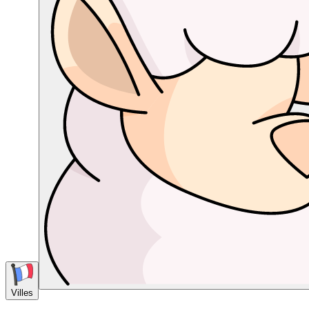
Villes