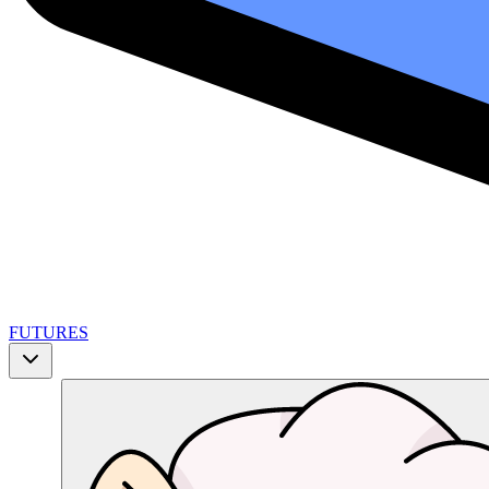
FUTURES