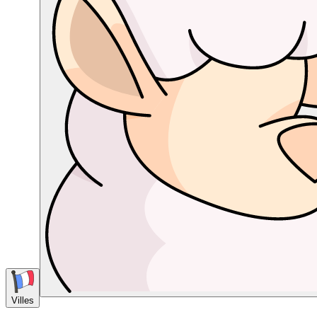
Villes