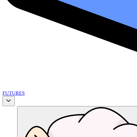
FUTURES