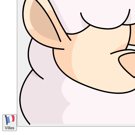
Villes