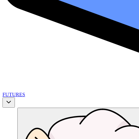
FUTURES