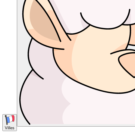
Villes