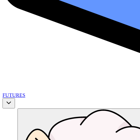
FUTURES