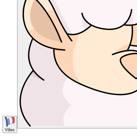
Villes