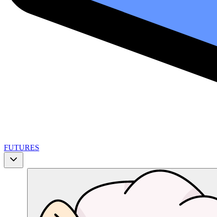
FUTURES