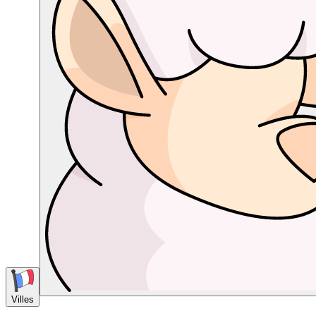
Villes