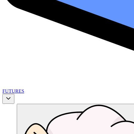
FUTURES