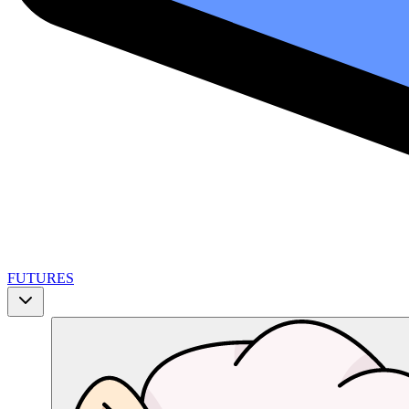
FUTURES