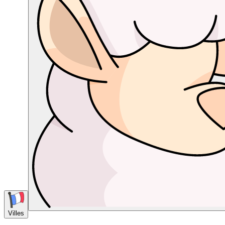
Villes