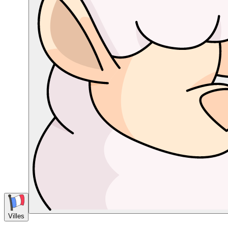
Villes