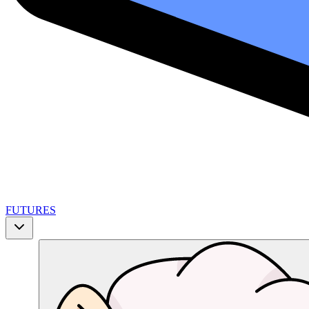
FUTURES