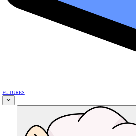
FUTURES