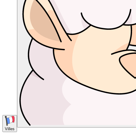
Villes