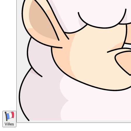
Villes