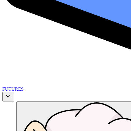
FUTURES