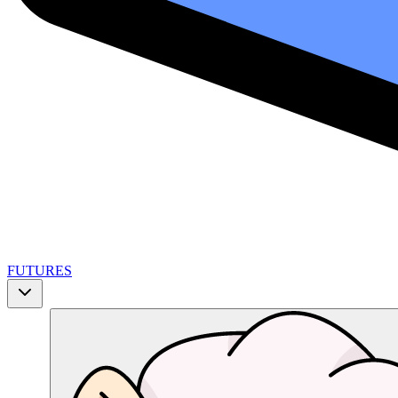
FUTURES