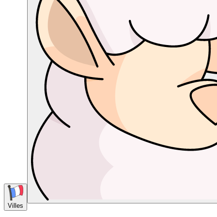
Villes